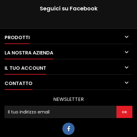
Seguici su Facebook

PRODOTTI

LA NOSTRA AZIENDA

IL TUO ACCOUNT

CONTATTO
NEWSLETTER