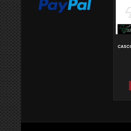
CASCO